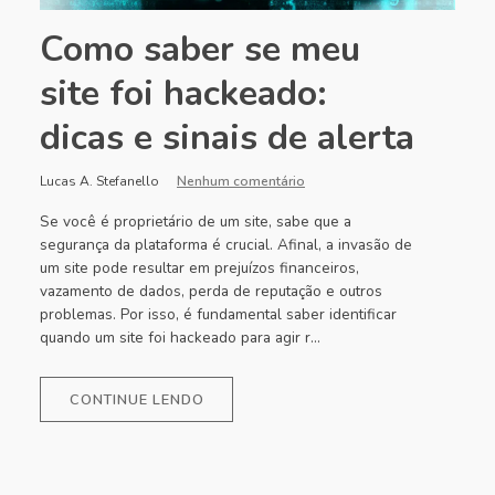
Como saber se meu
site foi hackeado:
dicas e sinais de alerta
Lucas A. Stefanello
Nenhum comentário
Se você é proprietário de um site, sabe que a
segurança da plataforma é crucial. Afinal, a invasão de
um site pode resultar em prejuízos financeiros,
vazamento de dados, perda de reputação e outros
problemas. Por isso, é fundamental saber identificar
quando um site foi hackeado para agir r...
CONTINUE LENDO